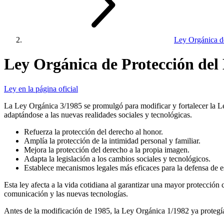
Ley Orgánica de
Ley Orgánica de Protección del 
Ley en la página oficial
La Ley Orgánica 3/1985 se promulgó para modificar y fortalecer la Le
adaptándose a las nuevas realidades sociales y tecnológicas.
Refuerza la protección del derecho al honor.
Amplía la protección de la intimidad personal y familiar.
Mejora la protección del derecho a la propia imagen.
Adapta la legislación a los cambios sociales y tecnológicos.
Establece mecanismos legales más eficaces para la defensa de e
Esta ley afecta a la vida cotidiana al garantizar una mayor protección 
comunicación y las nuevas tecnologías.
Antes de la modificación de 1985, la Ley Orgánica 1/1982 ya protegía 