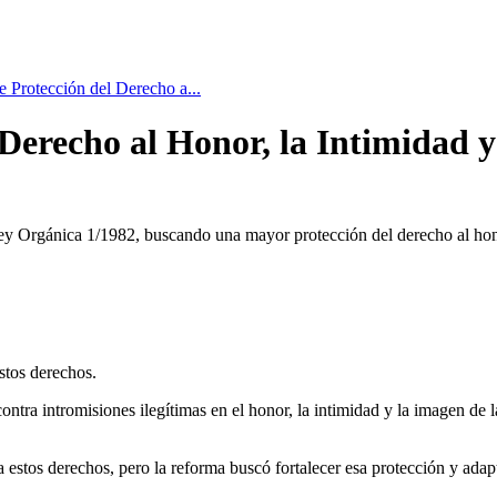
 Protección del Derecho a...
Derecho al Honor, la Intimidad 
y Orgánica 1/1982, buscando una mayor protección del derecho al honor,
stos derechos.
contra intromisiones ilegítimas en el honor, la intimidad y la imagen de
estos derechos, pero la reforma buscó fortalecer esa protección y adapt