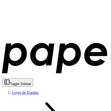
Toggle Sidebar
Leyes de España