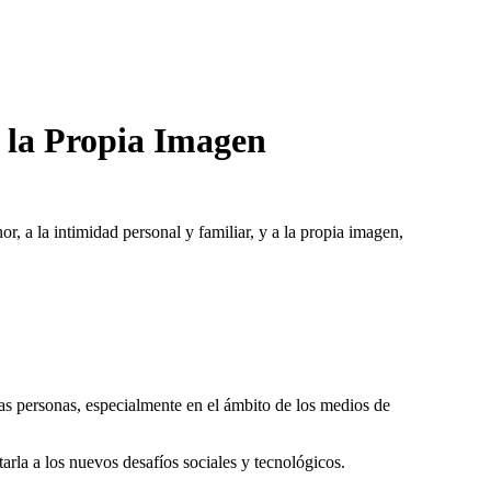
y la Propia Imagen
 a la intimidad personal y familiar, y a la propia imagen,
 las personas, especialmente en el ámbito de los medios de
arla a los nuevos desafíos sociales y tecnológicos.