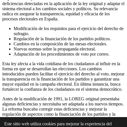
deficiencias detectadas en la aplicación de la ley original y adaptar el
sistema electoral a los cambios sociales y políticos. Su relevancia
radica en asegurar la transparencia, equidad y eficacia de los
procesos electorales en España.
Modificación de los requisitos para el ejercicio del derecho de
sufragio.
Regulación de la financiación de los partidos políticos.
Cambios en la composición de las mesas electorales.
Nuevas normas sobre la propaganda electoral.
Adaptación de los procedimientos de voto por correo.
Esta ley afecta a la vida cotidiana de los ciudadanos al influir en la
forma en que se desarrollan las elecciones. Los cambios
introducidos pueden facilitar el ejercicio del derecho al voto, mejorar
la transparencia en la financiación de los partidos y garantizar una
mayor equidad en la campaña electoral. En última instancia, busca
fortalecer la confianza de los ciudadanos en el sistema democrático.
Antes de la modificación de 1991, la LOREG original presentaba
algunas deficiencias y necesitaba ser adaptada a los nuevos tiempos.
La reforma buscaba corregir estas deficiencias y mejorar la
regulación de aspectos como la financiación de los partidos y la
propaganda electoral.
Este sitio web utiliza cookies para mejorar la experiencia del