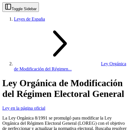
Toggle Sidebar
Leyes de España
Ley Orgánica
de Modificación del Régimen...
Ley Orgánica de Modificación
del Régimen Electoral General
Ley en la página oficial
La Ley Orgánica 8/1991 se promulgó para modificar la Ley
Orgánica del Régimen Electoral General (LOREG) con el objetivo
de perfeccionar y actualizar la normativa electoral. Buscaba resolver