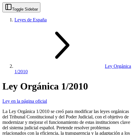
Toggle Sidebar
Leyes de España
Ley Orgánica
1/2010
Ley Orgánica 1/2010
Ley en la página oficial
La Ley Orgánica 1/2010 se creó para modificar las leyes orgánicas
del Tribunal Constitucional y del Poder Judicial, con el objetivo de
modernizar y mejorar el funcionamiento de estas instituciones clave
del sistema judicial español. Pretende resolver problemas
relacionados con la eficiencia, la transparencia y la adaptación a los