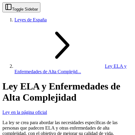
Toggle Sidebar
Leyes de España
Ley ELA y
Enfermedades de Alta Complejid...
Ley ELA y Enfermedades de
Alta Complejidad
Ley en la página oficial
La ley se crea para abordar las necesidades específicas de las
personas que padecen ELA y otras enfermedades de alta
complejidad, con el objetivo de mejorar su calidad de vida,