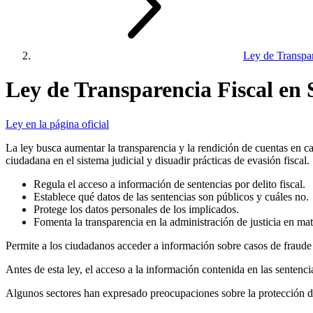
Ley de Transpar
Ley de Transparencia Fiscal en 
Ley en la página oficial
La ley busca aumentar la transparencia y la rendición de cuentas en cas
ciudadana en el sistema judicial y disuadir prácticas de evasión fiscal.
Regula el acceso a información de sentencias por delito fiscal.
Establece qué datos de las sentencias son públicos y cuáles no.
Protege los datos personales de los implicados.
Fomenta la transparencia en la administración de justicia en mate
Permite a los ciudadanos acceder a información sobre casos de fraude fi
Antes de esta ley, el acceso a la información contenida en las sentencia
Algunos sectores han expresado preocupaciones sobre la protección de 