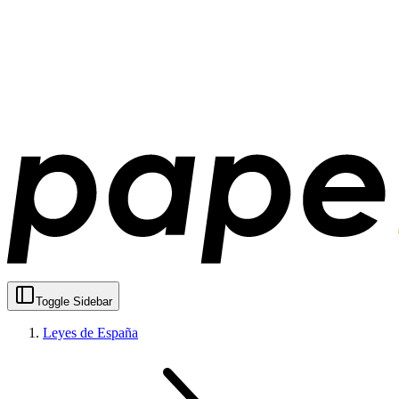
Toggle Sidebar
Leyes de España