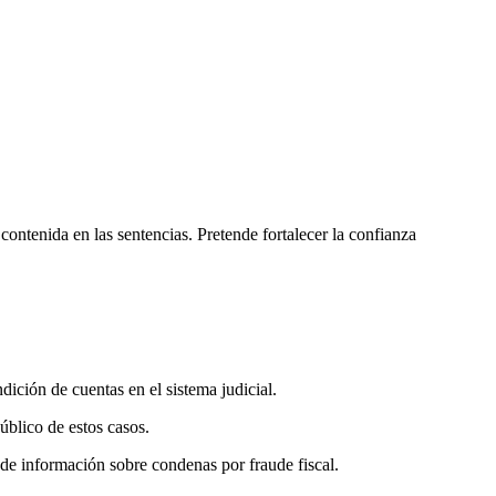
contenida en las sentencias. Pretende fortalecer la confianza
dición de cuentas en el sistema judicial.
público de estos casos.
 de información sobre condenas por fraude fiscal.