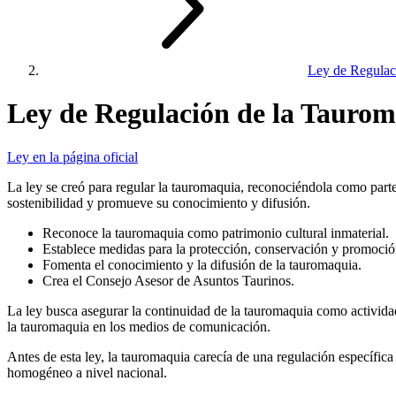
Ley de Regulac
Ley de Regulación de la Tauro
Ley en la página oficial
La ley se creó para regular la tauromaquia, reconociéndola como parte
sostenibilidad y promueve su conocimiento y difusión.
Reconoce la tauromaquia como patrimonio cultural inmaterial.
Establece medidas para la protección, conservación y promoció
Fomenta el conocimiento y la difusión de la tauromaquia.
Crea el Consejo Asesor de Asuntos Taurinos.
La ley busca asegurar la continuidad de la tauromaquia como actividad 
la tauromaquia en los medios de comunicación.
Antes de esta ley, la tauromaquia carecía de una regulación específica
homogéneo a nivel nacional.