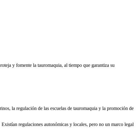
roteja y fomente la tauromaquia, al tiempo que garantiza su
urinos, la regulación de las escuelas de tauromaquia y la promoción de
l. Existían regulaciones autonómicas y locales, pero no un marco legal