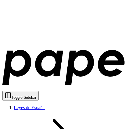
Toggle Sidebar
Leyes de España