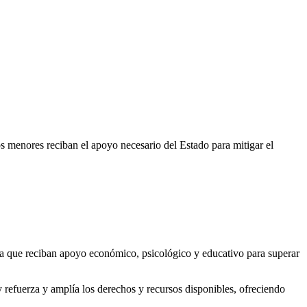
s menores reciban el apoyo necesario del Estado para mitigar el
gura que reciban apoyo económico, psicológico y educativo para superar
y refuerza y amplía los derechos y recursos disponibles, ofreciendo