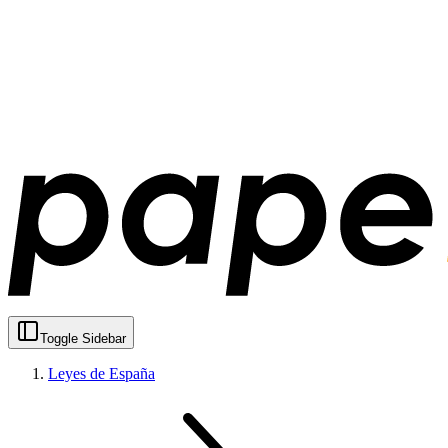
Toggle Sidebar
Leyes de España