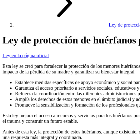
Ley de protecci
Ley de protección de huérfanos 
Ley en la página oficial
Esta ley se creó para fortalecer la protección de los menores huérfan
impacto de la pérdida de su madre y garantizar su bienestar integral.
Establece medidas específicas de apoyo económico y social par
Garantiza el acceso prioritario a servicios sociales, educativos y 
Refuerza la coordinación entre las diferentes administraciones p
Amplía los derechos de estos menores en el ámbito judicial y ad
Promueve la sensibilización y formación de los profesionales q
Esta ley mejora el acceso a recursos y servicios para los huérfanos po
el trauma y construir un futuro estable.
Antes de esta ley, la protección de estos huérfanos, aunque existente,
una respuesta más integral y coordinada.