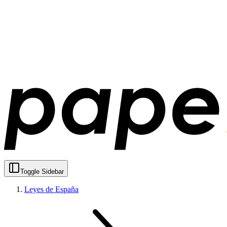
Toggle Sidebar
Leyes de España