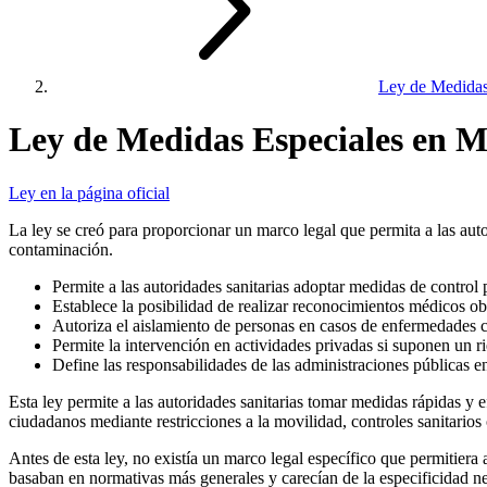
Ley de Medidas 
Ley de Medidas Especiales en M
Ley en la página oficial
La ley se creó para proporcionar un marco legal que permita a las auto
contaminación.
Permite a las autoridades sanitarias adoptar medidas de control
Establece la posibilidad de realizar reconocimientos médicos obl
Autoriza el aislamiento de personas en casos de enfermedades 
Permite la intervención en actividades privadas si suponen un ri
Define las responsabilidades de las administraciones públicas en
Esta ley permite a las autoridades sanitarias tomar medidas rápidas y 
ciudadanos mediante restricciones a la movilidad, controles sanitarios
Antes de esta ley, no existía un marco legal específico que permitiera 
basaban en normativas más generales y carecían de la especificidad ne