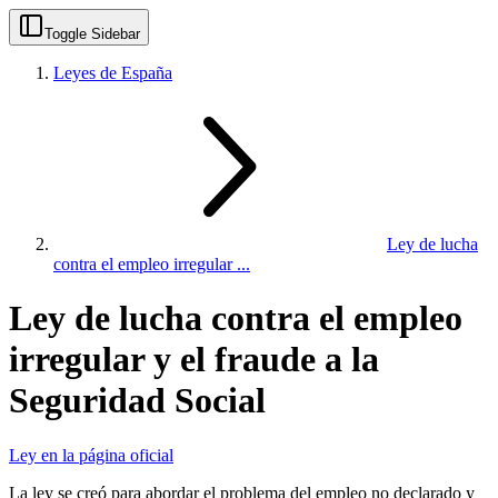
Toggle Sidebar
Leyes de España
Ley de lucha
contra el empleo irregular ...
Ley de lucha contra el empleo
irregular y el fraude a la
Seguridad Social
Ley en la página oficial
La ley se creó para abordar el problema del empleo no declarado y