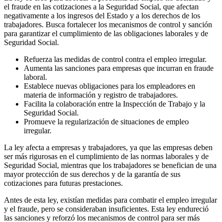
el fraude en las cotizaciones a la Seguridad Social, que afectan
negativamente a los ingresos del Estado y a los derechos de los
trabajadores. Busca fortalecer los mecanismos de control y sanción
para garantizar el cumplimiento de las obligaciones laborales y de
Seguridad Social.
Refuerza las medidas de control contra el empleo irregular.
Aumenta las sanciones para empresas que incurran en fraude
laboral.
Establece nuevas obligaciones para los empleadores en
materia de información y registro de trabajadores.
Facilita la colaboración entre la Inspección de Trabajo y la
Seguridad Social.
Promueve la regularización de situaciones de empleo
irregular.
La ley afecta a empresas y trabajadores, ya que las empresas deben
ser más rigurosas en el cumplimiento de las normas laborales y de
Seguridad Social, mientras que los trabajadores se benefician de una
mayor protección de sus derechos y de la garantía de sus
cotizaciones para futuras prestaciones.
Antes de esta ley, existían medidas para combatir el empleo irregular
y el fraude, pero se consideraban insuficientes. Esta ley endureció
las sanciones y reforzó los mecanismos de control para ser más