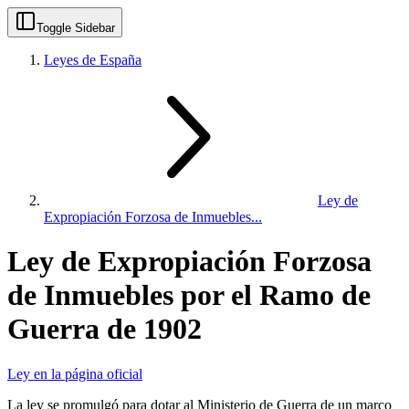
Toggle Sidebar
Leyes de España
Ley de
Expropiación Forzosa de Inmuebles...
Ley de Expropiación Forzosa
de Inmuebles por el Ramo de
Guerra de 1902
Ley en la página oficial
La ley se promulgó para dotar al Ministerio de Guerra de un marco