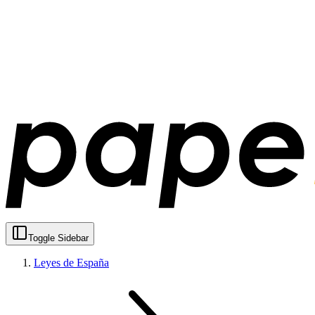
Toggle Sidebar
Leyes de España