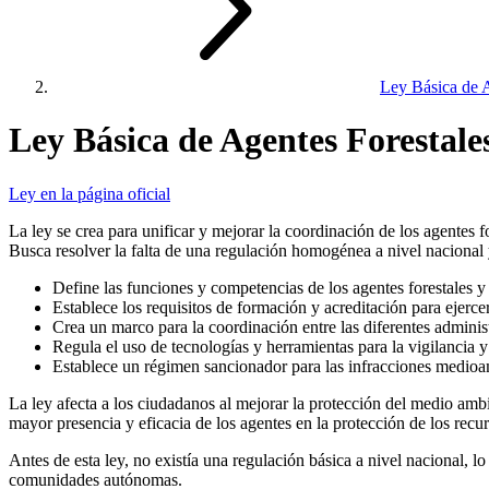
Ley Básica de A
Ley Básica de Agentes Forestal
Ley en la página oficial
La ley se crea para unificar y mejorar la coordinación de los agentes 
Busca resolver la falta de una regulación homogénea a nivel nacional y
Define las funciones y competencias de los agentes forestales 
Establece los requisitos de formación y acreditación para ejerc
Crea un marco para la coordinación entre las diferentes adminis
Regula el uso de tecnologías y herramientas para la vigilancia 
Establece un régimen sancionador para las infracciones medioa
La ley afecta a los ciudadanos al mejorar la protección del medio amb
mayor presencia y eficacia de los agentes en la protección de los recur
Antes de esta ley, no existía una regulación básica a nivel nacional, 
comunidades autónomas.