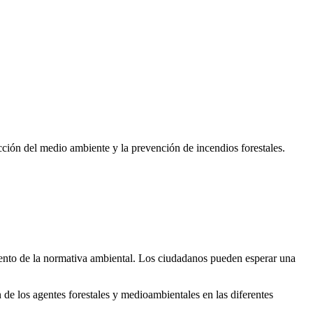
ección del medio ambiente y la prevención de incendios forestales.
miento de la normativa ambiental. Los ciudadanos pueden esperar una
 de los agentes forestales y medioambientales en las diferentes