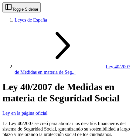
Toggle Sidebar
Leyes de España
Ley 40/2007
de Medidas en materia de Seg...
Ley 40/2007 de Medidas en
materia de Seguridad Social
Ley en la página oficial
La Ley 40/2007 se creó para abordar los desafíos financieros del
sistema de Seguridad Social, garantizando su sostenibilidad a largo
plazo y mejorando la protección social de los ciudadanos.