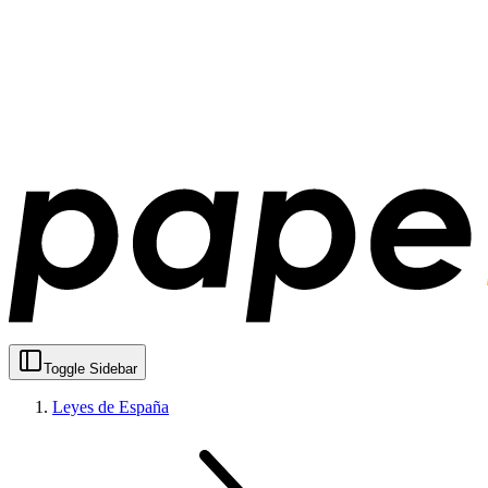
Toggle Sidebar
Leyes de España