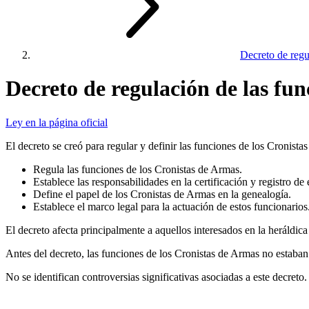
Decreto de regul
Decreto de regulación de las fun
Ley en la página oficial
El decreto se creó para regular y definir las funciones de los Cronista
Regula las funciones de los Cronistas de Armas.
Establece las responsabilidades en la certificación y registro de
Define el papel de los Cronistas de Armas en la genealogía.
Establece el marco legal para la actuación de estos funcionarios
El decreto afecta principalmente a aquellos interesados en la heráldica 
Antes del decreto, las funciones de los Cronistas de Armas no estaban
No se identifican controversias significativas asociadas a este decreto.