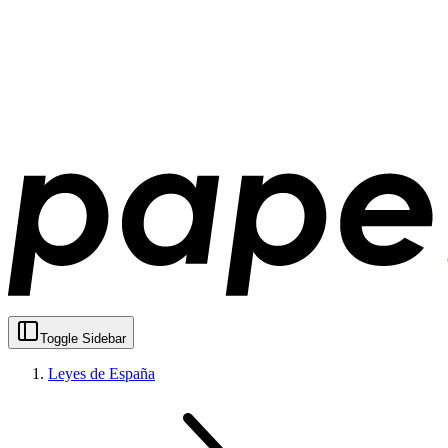
Toggle Sidebar
Leyes de España