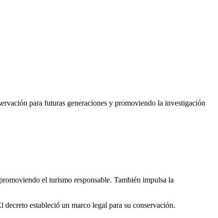
onservación para futuras generaciones y promoviendo la investigación
y promoviendo el turismo responsable. También impulsa la
El decreto estableció un marco legal para su conservación.