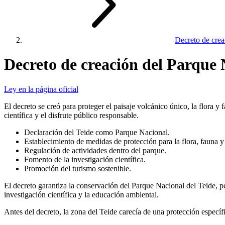
Decreto de crea
Decreto de creación del Parque 
Ley en la página oficial
El decreto se creó para proteger el paisaje volcánico único, la flora
científica y el disfrute público responsable.
Declaración del Teide como Parque Nacional.
Establecimiento de medidas de protección para la flora, fauna y
Regulación de actividades dentro del parque.
Fomento de la investigación científica.
Promoción del turismo sostenible.
El decreto garantiza la conservación del Parque Nacional del Teide, 
investigación científica y la educación ambiental.
Antes del decreto, la zona del Teide carecía de una protección específ